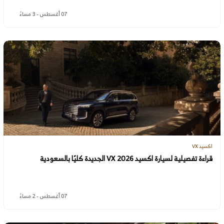
07 أغسطس - 3 مساءً
اكسيد VX
قراءة تفصيلية لسيارة اكسيد VX 2026 الجديدة كليًا بالسعودية
07 أغسطس - 2 مساءً