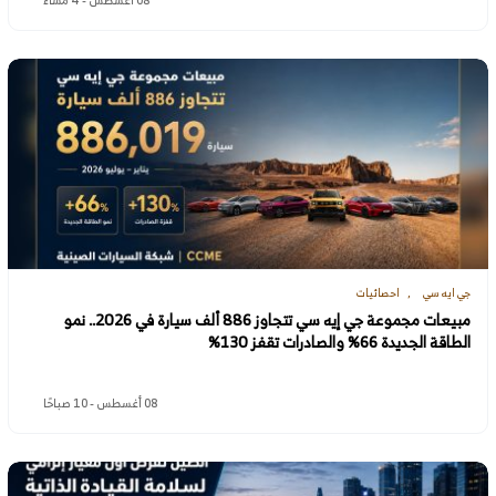
جي ايه سي
احصائيات
مبيعات مجموعة جي إيه سي تتجاوز 886 ألف سيارة في 2026.. نمو
الطاقة الجديدة 66% والصادرات تقفز 130%
08 أغسطس - 10 صباحًا